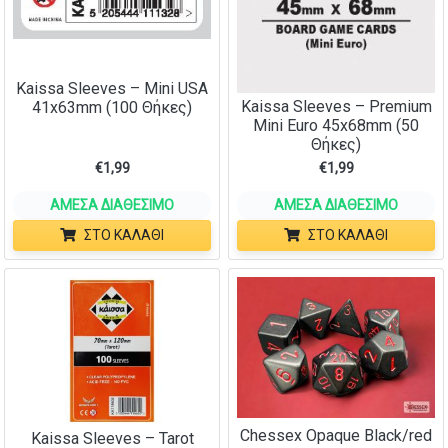
Kaissa Sleeves – Mini USA
Kaissa Sleeves – Premium
41x63mm (100 Θήκες)
Mini Euro 45x68mm (50
Θήκες)
€
1,99
€
1,99
ΆΜΕΣΑ ΔΙΑΘΈΣΙΜΟ
ΆΜΕΣΑ ΔΙΑΘΈΣΙΜΟ
ΣΤΟ ΚΑΛΆΘΙ
ΣΤΟ ΚΑΛΆΘΙ
Chessex Opaque Black/red
Kaissa Sleeves – Tarot