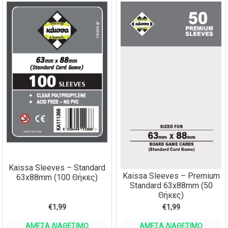
Kaissa Sleeves – Standard
Kaissa Sleeves – Premium
63x88mm (100 Θήκες)
Standard 63x88mm (50
Θήκες)
€
1,99
€
1,99
ΆΜΕΣΑ ΔΙΑΘΈΣΙΜΟ
ΆΜΕΣΑ ΔΙΑΘΈΣΙΜΟ