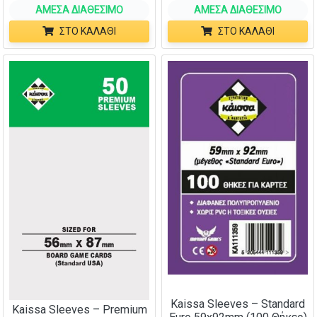
ΆΜΕΣΑ ΔΙΑΘΈΣΙΜΟ
ΆΜΕΣΑ ΔΙΑΘΈΣΙΜΟ
ΣΤΟ ΚΑΛΆΘΙ
ΣΤΟ ΚΑΛΆΘΙ
Kaissa Sleeves – Standard
Kaissa Sleeves – Premium