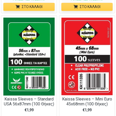
ΣΤΟ ΚΑΛΆΘΙ
ΣΤΟ ΚΑΛΆΘΙ
Kaissa Sleeves – Mini Euro
Kaissa Sleeves – Standard
45x68mm (100 Θήκες)
USA 56x87mm (100 Θήκες)
€
1,99
€
1,99