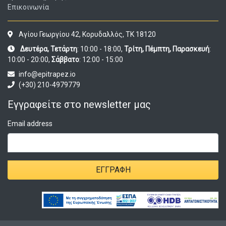
Επικοινωνία
Αγίου Γεωργίου 42, Κορυδαλλός, ΤΚ 18120
Δευτέρα, Τετάρτη
: 10:00 - 18:00,
Τρίτη, Πέμπτη, Παρασκευή
:
10:00 - 20:00,
Σάββατο
: 12:00 - 15:00
info@epitrapez.io
(+30) 210-4979779
Εγγραφείτε στο newsletter μας
Email address
ΕΓΓΡΑΦΉ