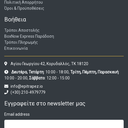
Πολιτική Απορρήτου
Όροι & Προϋποθέσεις
Βοήθεια
Τρόποι Αποστολής
BoxNow Express Παράδοση
Τρόποι Πληρωμής
Επικοινωνία
Αγίου Γεωργίου 42, Κορυδαλλός, ΤΚ 18120
Δευτέρα, Τετάρτη
: 10:00 - 18:00,
Τρίτη, Πέμπτη, Παρασκευή
:
10:00 - 20:00,
Σάββατο
: 12:00 - 15:00
info@epitrapez.io
(+30) 210-4979779
Εγγραφείτε στο newsletter μας
Email address