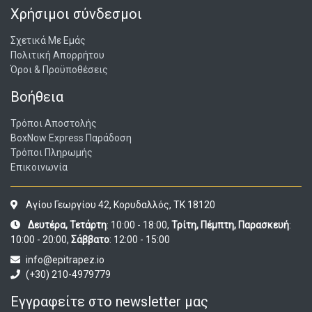
Χρήσιμοι σύνδεσμοι
Σχετικά Με Εμάς
Πολιτική Απορρήτου
Όροι & Προϋποθέσεις
Βοήθεια
Τρόποι Αποστολής
BoxNow Express Παράδοση
Τρόποι Πληρωμής
Επικοινωνία
Αγίου Γεωργίου 42, Κορυδαλλός, ΤΚ 18120
Δευτέρα, Τετάρτη
: 10:00 - 18:00,
Τρίτη, Πέμπτη, Παρασκευή
:
10:00 - 20:00,
Σάββατο
: 12:00 - 15:00
info@epitrapez.io
(+30) 210-4979779
Εγγραφείτε στο newsletter μας