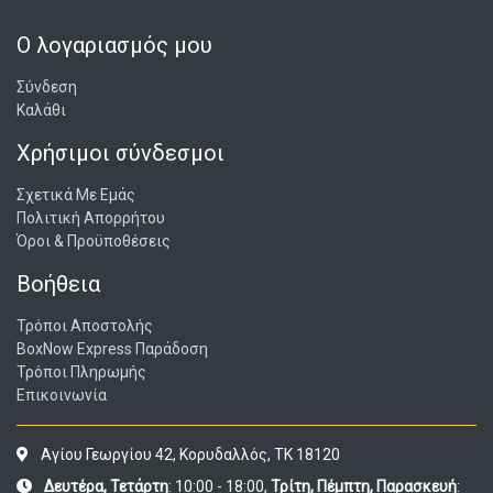
Ο λογαριασμός μου
Σύνδεση
Καλάθι
Χρήσιμοι σύνδεσμοι
Σχετικά Με Εμάς
Πολιτική Απορρήτου
Όροι & Προϋποθέσεις
Βοήθεια
Τρόποι Αποστολής
BoxNow Express Παράδοση
Τρόποι Πληρωμής
Επικοινωνία
Αγίου Γεωργίου 42, Κορυδαλλός, ΤΚ 18120
Δευτέρα, Τετάρτη
: 10:00 - 18:00,
Τρίτη, Πέμπτη, Παρασκευή
: