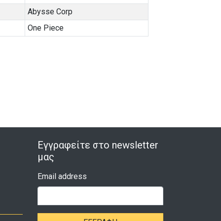
Abysse Corp
One Piece
Εγγραφείτε στο newsletter
μας
Email address