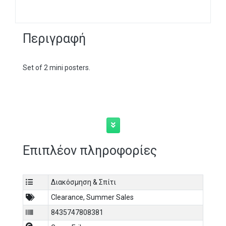
Περιγραφή
Set of 2 mini posters.
Επιπλέον πληροφορίες
Διακόσμηση & Σπίτι
Clearance
,
Summer Sales
8435747808381