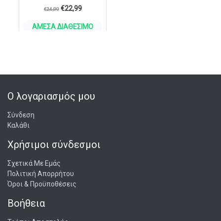
€
22,99
€
24,99
ΆΜΕΣΑ ΔΙΑΘΈΣΙΜΟ
ΣΤΟ ΚΑΛΆΘΙ
Ο λογαριασμός μου
Σύνδεση
Καλάθι
Χρήσιμοι σύνδεσμοι
Σχετικά Με Εμάς
Πολιτική Απορρήτου
Όροι & Προϋποθέσεις
Βοήθεια