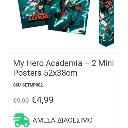
My Hero Academia – 2 Mini
Posters 52x38cm
SKU:
SETMP002
€
4,99
€
9,99
ΆΜΕΣΑ ΔΙΑΘΈΣΙΜΟ