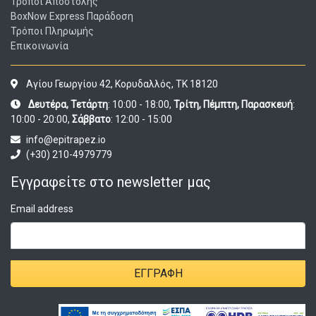
Τρόποι Αποστολής
BoxNow Express Παράδοση
Τρόποι Πληρωμής
Επικοινωνία
Αγίου Γεωργίου 42, Κορυδαλλός, ΤΚ 18120
Δευτέρα, Τετάρτη
: 10:00 - 18:00,
Τρίτη, Πέμπτη, Παρασκευή
:
10:00 - 20:00,
Σάββατο
: 12:00 - 15:00
info@epitrapez.io
(+30) 210-4979779
Εγγραφείτε στο newsletter μας
Email address
ΕΓΓΡΑΦΉ