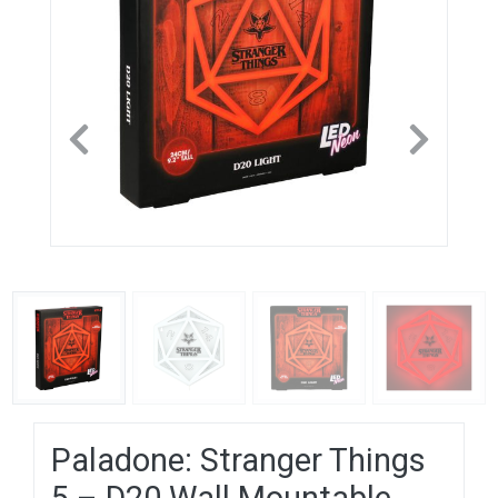
Previous
Next
Paladone: Stranger Things