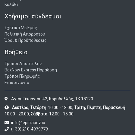
Καλάθι
Χρήσιμοι σύνδεσμοι
Σχετικά Με Εμάς
Πολιτική Απορρήτου
Όροι & Προϋποθέσεις
Βοήθεια
Τρόποι Αποστολής
BoxNow Express Παράδοση
Τρόποι Πληρωμής
Επικοινωνία
Αγίου Γεωργίου 42, Κορυδαλλός, ΤΚ 18120
Δευτέρα, Τετάρτη
: 10:00 - 18:00,
Τρίτη, Πέμπτη, Παρασκευή
:
10:00 - 20:00,
Σάββατο
: 12:00 - 15:00
info@epitrapez.io
(+30) 210-4979779