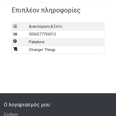
Επιπλέον πληροφορίες
Διακόσμηση & Σπίτι
5056577756012
Paladone
Stranger Things
Ο λογαριασμός μου
Σύνδεση