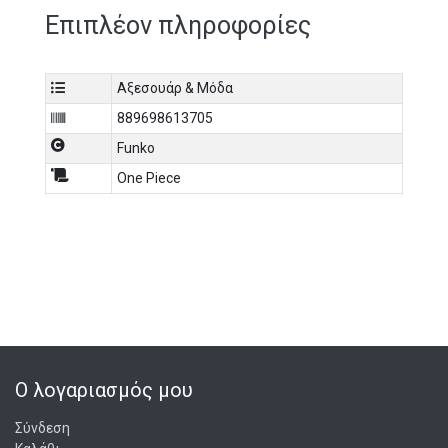
Επιπλέον πληροφορίες
Αξεσουάρ & Μόδα
889698613705
Funko
One Piece
Ο λογαριασμός μου
Σύνδεση