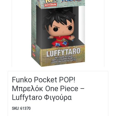
Funko Pocket POP!
Μπρελόκ One Piece –
Luffytaro Φιγούρα
SKU:
61370