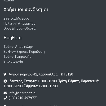
Καλάθι
Χρήσιμοι σύνδεσμοι
Σχετικά Με Εμάς
Πολιτική Απορρήτου
Όροι & Προϋποθέσεις
Βοήθεια
Τρόποι Αποστολής
BoxNow Express Παράδοση
Τρόποι Πληρωμής
Επικοινωνία
Αγίου Γεωργίου 42, Κορυδαλλός, ΤΚ 18120
Δευτέρα, Τετάρτη
: 10:00 - 18:00,
Τρίτη, Πέμπτη, Παρασκευή
:
10:00 - 20:00,
Σάββατο
: 12:00 - 15:00
info@epitrapez.io
(+30) 210-4979779