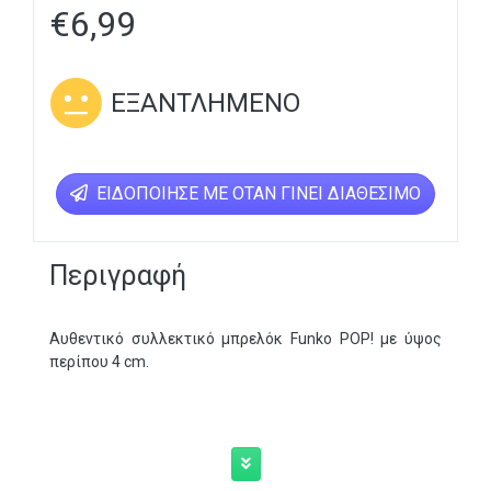
€
6,99
ΕΞΑΝΤΛΗΜΈΝΟ
ΕΙΔΟΠΟΊΗΣΕ ΜΕ ΌΤΑΝ ΓΊΝΕΙ ΔΙΑΘΈΣΙΜΟ
Περιγραφή
Αυθεντικό συλλεκτικό μπρελόκ Funko POP! με ύψος
περίπου 4 cm.