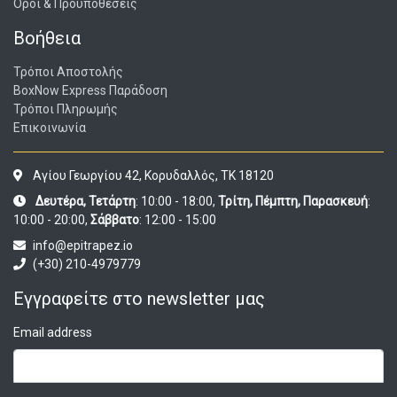
Όροι & Προϋποθέσεις
Βοήθεια
Τρόποι Αποστολής
BoxNow Express Παράδοση
Τρόποι Πληρωμής
Επικοινωνία
Αγίου Γεωργίου 42, Κορυδαλλός, ΤΚ 18120
Δευτέρα, Τετάρτη
: 10:00 - 18:00,
Τρίτη, Πέμπτη, Παρασκευή
:
10:00 - 20:00,
Σάββατο
: 12:00 - 15:00
info@epitrapez.io
(+30) 210-4979779
Εγγραφείτε στο newsletter μας
Email address