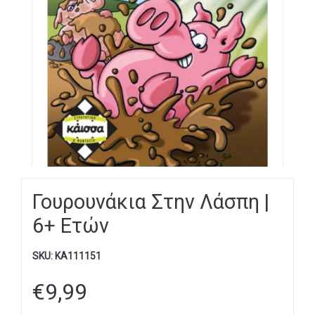
Γουρουνάκια Στην Λάσπη |
6+ Ετών
SKU:
KA111151
€
9,99