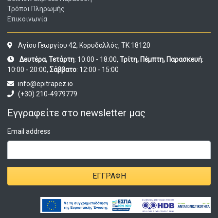
Τρόποι Πληρωμής
Επικοινωνία
Αγίου Γεωργίου 42, Κορυδαλλός, ΤΚ 18120
Δευτέρα, Τετάρτη
: 10:00 - 18:00,
Τρίτη, Πέμπτη, Παρασκευή
:
10:00 - 20:00,
Σάββατο
: 12:00 - 15:00
info@epitrapez.io
(+30) 210-4979779
Εγγραφείτε στο newsletter μας
Email address
ΕΓΓΡΑΦΉ