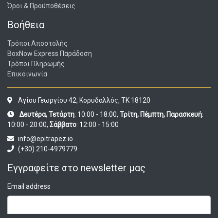
Όροι & Προϋποθέσεις
Βοήθεια
Τρόποι Αποστολής
BoxNow Express Παράδοση
Τρόποι Πληρωμής
Επικοινωνία
Αγίου Γεωργίου 42, Κορυδαλλός, ΤΚ 18120
Δευτέρα, Τετάρτη
: 10:00 - 18:00,
Τρίτη, Πέμπτη, Παρασκευή
:
10:00 - 20:00,
Σάββατο
: 12:00 - 15:00
info@epitrapez.io
(+30) 210-4979779
Εγγραφείτε στο newsletter μας
Email address