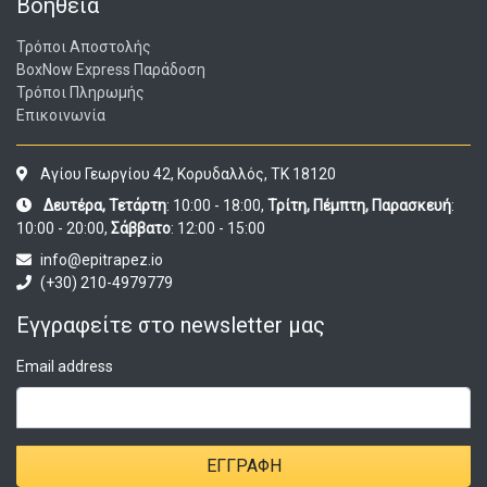
Βοήθεια
Τρόποι Αποστολής
BoxNow Express Παράδοση
Τρόποι Πληρωμής
Επικοινωνία
Αγίου Γεωργίου 42, Κορυδαλλός, ΤΚ 18120
Δευτέρα, Τετάρτη
: 10:00 - 18:00,
Τρίτη, Πέμπτη, Παρασκευή
:
10:00 - 20:00,
Σάββατο
: 12:00 - 15:00
info@epitrapez.io
(+30) 210-4979779
Εγγραφείτε στο newsletter μας
Email address
ΕΓΓΡΑΦΉ