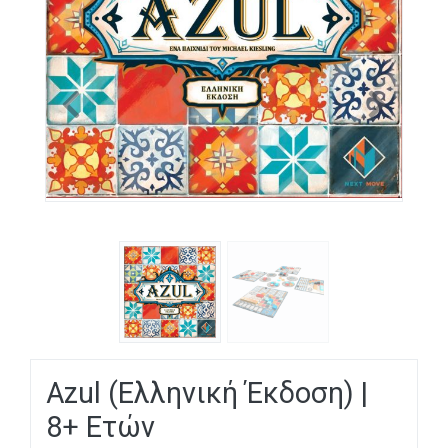
Previous
Next
Azul (Ελληνική Έκδοση) |
8+ Ετών