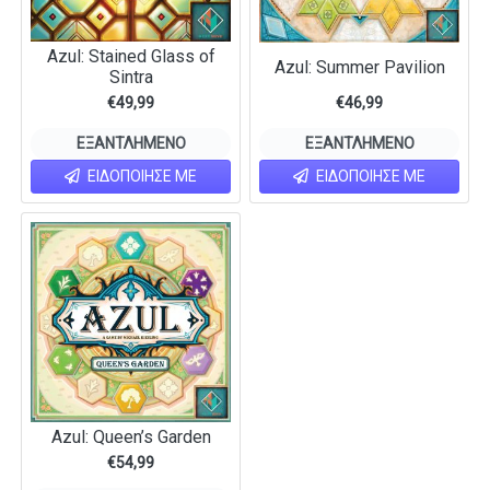
Azul: Stained Glass of
Azul: Summer Pavilion
Sintra
€
49,99
€
46,99
ΕΞΑΝΤΛΗΜΈΝΟ
ΕΞΑΝΤΛΗΜΈΝΟ
ΕΙΔΟΠΟΊΗΣΕ ΜΕ
ΕΙΔΟΠΟΊΗΣΕ ΜΕ
Azul: Queen’s Garden
€
54,99