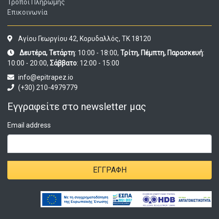
Τρόποι Πληρωμής
Επικοινωνία
Αγίου Γεωργίου 42, Κορυδαλλός, ΤΚ 18120
Δευτέρα, Τετάρτη
: 10:00 - 18:00,
Τρίτη, Πέμπτη, Παρασκευή
:
10:00 - 20:00,
Σάββατο
: 12:00 - 15:00
info@epitrapez.io
(+30) 210-4979779
Εγγραφείτε στο newsletter μας
Email address
ΕΓΓΡΑΦΉ