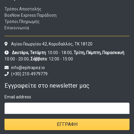
Τρόποι Αποστολής
BoxNow Express Παράδοση
Τρόποι Πληρωμής
Επικοινωνία
Αγίου Γεωργίου 42, Κορυδαλλός, ΤΚ 18120
Δευτέρα, Τετάρτη
: 10:00 - 18:00,
Τρίτη, Πέμπτη, Παρασκευή
:
10:00 - 20:00,
Σάββατο
: 12:00 - 15:00
info@epitrapez.io
(+30) 210-4979779
Εγγραφείτε στο newsletter μας
Email address
ΕΓΓΡΑΦΉ