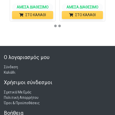
ΆΜΕΣΑ ΔΙΑΘΈΣΙΜΟ
ΆΜΕΣΑ ΔΙΑΘΈΣΙΜΟ
ΣΤΟ ΚΑΛΆΘΙ
ΣΤΟ ΚΑΛΆΘΙ
Ο λογαριασμός μου
Σύνδεση
Καλάθι
Χρήσιμοι σύνδεσμοι
Σχετικά Με Εμάς
Πολιτική Απορρήτου
Όροι & Προϋποθέσεις
Βοήθεια