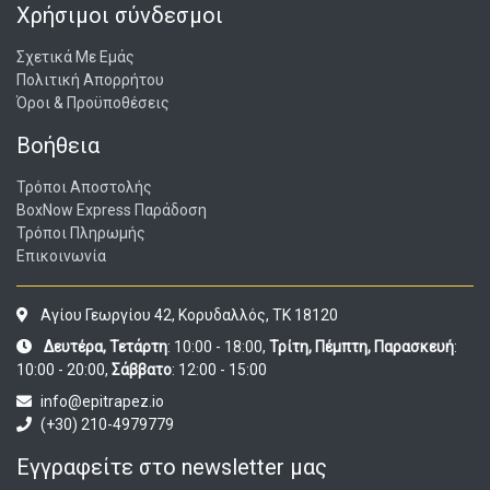
Χρήσιμοι σύνδεσμοι
Σχετικά Με Εμάς
Πολιτική Απορρήτου
Όροι & Προϋποθέσεις
Βοήθεια
Τρόποι Αποστολής
BoxNow Express Παράδοση
Τρόποι Πληρωμής
Επικοινωνία
Αγίου Γεωργίου 42, Κορυδαλλός, ΤΚ 18120
Δευτέρα, Τετάρτη
: 10:00 - 18:00,
Τρίτη, Πέμπτη, Παρασκευή
:
10:00 - 20:00,
Σάββατο
: 12:00 - 15:00
info@epitrapez.io
(+30) 210-4979779
Εγγραφείτε στο newsletter μας