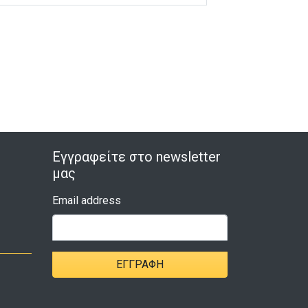
Εγγραφείτε στο newsletter
μας
Email address
ΕΓΓΡΑΦΉ