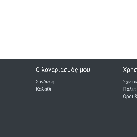
Ο λογαριασμός μου
Χρήσ
Σύνδεση
Σχετι
Καλάθι
Πολιτ
Όροι 