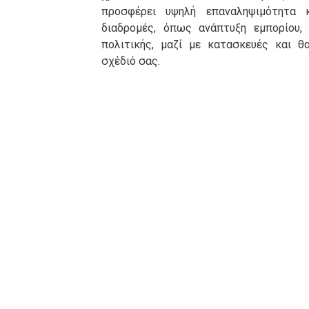
προσφέρει υψηλή επαναληψιμότητα 
διαδρομές, όπως ανάπτυξη εμπορίου, 
πολιτικής, μαζί με κατασκευές και θ
σχέδιό σας.