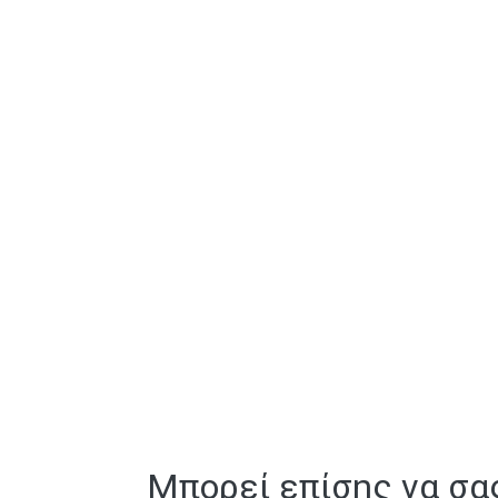
Μπορεί επίσης να σα