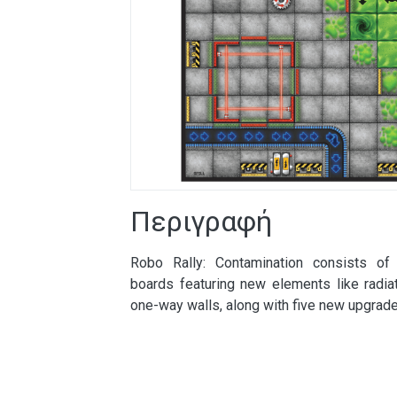
Περιγραφή
Robo Rally: Contamination consists of
boards featuring new elements like radiat
one-way walls, along with five new upgrade