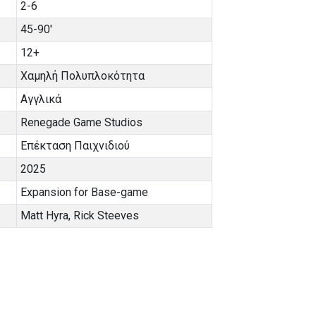
2-6
45-90'
12+
Χαμηλή Πολυπλοκότητα
Αγγλικά
Renegade Game Studios
Επέκταση Παιχνιδιού
2025
Expansion for Base-game
Matt Hyra
,
Rick Steeves