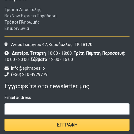
Τρόποι Αποστολής
BoxNow Express Παράδοση
Τρόποι Πληρωμής
Επικοινωνία
Αγίου Γεωργίου 42, Κορυδαλλός, ΤΚ 18120
Δευτέρα, Τετάρτη
: 10:00 - 18:00,
Τρίτη, Πέμπτη, Παρασκευή
:
10:00 - 20:00,
Σάββατο
: 12:00 - 15:00
info@epitrapez.io
(+30) 210-4979779
Εγγραφείτε στο newsletter μας
Email address
ΕΓΓΡΑΦΉ