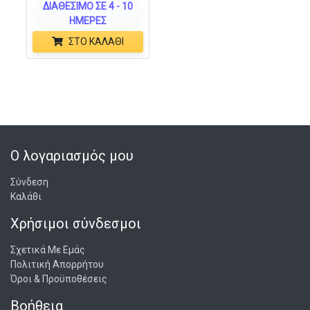
ΔΙΑΘΈΣΙΜΟ ΣΕ 4 - 10
ΗΜΈΡΕΣ
ΣΤΟ ΚΑΛΆΘΙ
Ο λογαριασμός μου
Σύνδεση
Καλάθι
Χρήσιμοι σύνδεσμοι
Σχετικά Με Εμάς
Πολιτική Απορρήτου
Όροι & Προϋποθέσεις
Βοήθεια