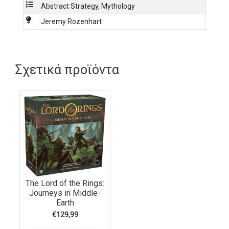
Abstract Strategy
,
Mythology
Jeremy Rozenhart
Σχετικά προϊόντα
The Lord of the Rings:
Journeys in Middle-
Earth
€
129,99