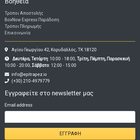
Βοήθεια
Τρόποι Αποστολής
BoxNow Express Παράδοση
Τρόποι Πληρωμής
Επικοινωνία
Αγίου Γεωργίου 42, Κορυδαλλός, ΤΚ 18120
Δευτέρα, Τετάρτη
: 10:00 - 18:00,
Τρίτη, Πέμπτη, Παρασκευή
:
10:00 - 20:00,
Σάββατο
: 12:00 - 15:00
info@epitrapez.io
(+30) 210-4979779
Εγγραφείτε στο newsletter μας
Email address
ΕΓΓΡΑΦΉ