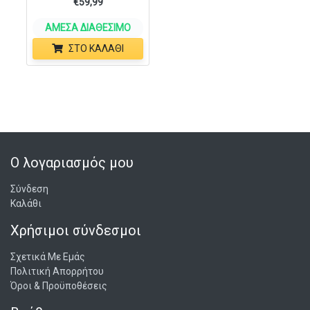
€
59,99
ΆΜΕΣΑ ΔΙΑΘΈΣΙΜΟ
ΣΤΟ ΚΑΛΆΘΙ
Ο λογαριασμός μου
Σύνδεση
Καλάθι
Χρήσιμοι σύνδεσμοι
Σχετικά Με Εμάς
Πολιτική Απορρήτου
Όροι & Προϋποθέσεις