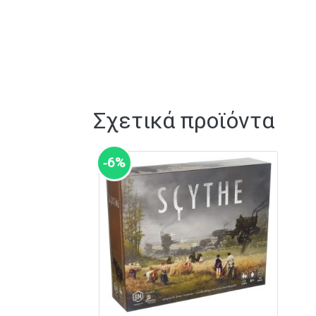
Σχετικά προϊόντα
‑6%