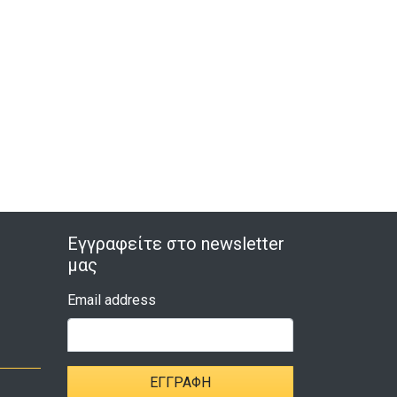
Εγγραφείτε στο newsletter
μας
Email address
ΕΓΓΡΑΦΉ