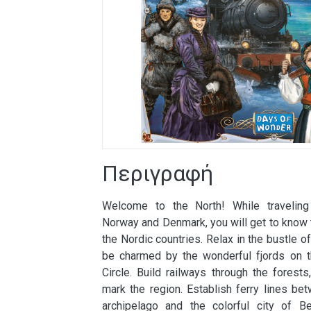
Περιγραφή
Welcome to the North! While traveling
Norway and Denmark, you will get to know 
the Nordic countries. Relax in the bustle of
be charmed by the wonderful fjords on th
Circle. Build railways through the forests
mark the region. Establish ferry lines be
archipelago and the colorful city of B