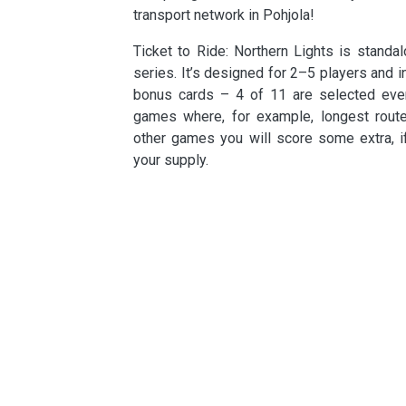
transport network in Pohjola!
Ticket to Ride: Northern Lights is standa
series. It’s designed for 2–5 players and
bonus cards – 4 of 11 are selected eve
games where, for example, longest route 
other games you will score some extra, i
your supply.