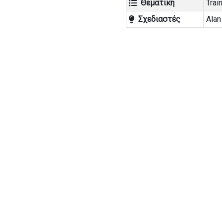
Θεματική
Trai
Σχεδιαστές
Alan