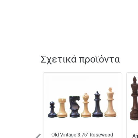
Σχετικά προϊόντα
Old Vintage 3.75″ Rosewood
Am