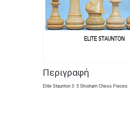
Περιγραφή
Elite Staunton 3. 5 Shisham Chess Pieces