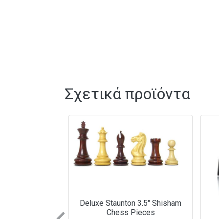
Σχετικά προϊόντα
Deluxe Staunton 3.5″ Shisham
Chess Pieces