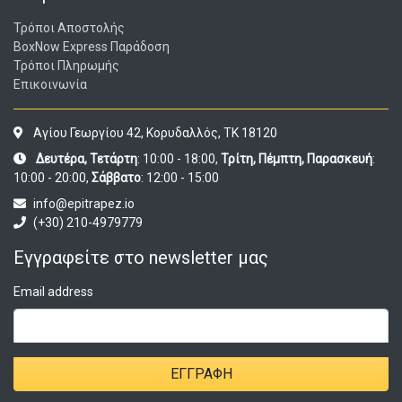
Τρόποι Αποστολής
BoxNow Express Παράδοση
Τρόποι Πληρωμής
Επικοινωνία
Αγίου Γεωργίου 42, Κορυδαλλός, ΤΚ 18120
Δευτέρα, Τετάρτη
: 10:00 - 18:00,
Τρίτη, Πέμπτη, Παρασκευή
:
10:00 - 20:00,
Σάββατο
: 12:00 - 15:00
info@epitrapez.io
(+30) 210-4979779
Εγγραφείτε στο newsletter μας
Email address
ΕΓΓΡΑΦΉ