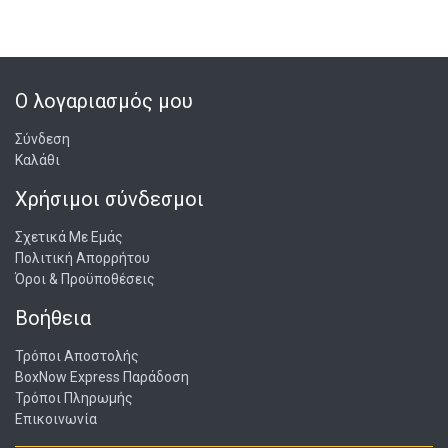
Ο λογαριασμός μου
Σύνδεση
Καλάθι
Χρήσιμοι σύνδεσμοι
Σχετικά Με Εμάς
Πολιτική Απορρήτου
Όροι & Προϋποθέσεις
Βοήθεια
Τρόποι Αποστολής
BoxNow Express Παράδοση
Τρόποι Πληρωμής
Επικοινωνία