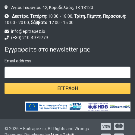
Αγίου Γεωργίου 42, Κορυδαλλός, ΤΚ 18120
Δευτέρα, Τετάρτη
: 10:00 - 18:00,
Τρίτη, Πέμπτη, Παρασκευή
:
10:00 - 20:00,
Σάββατο
: 12:00 - 15:00
info@epitrapez.io
(+30) 210-4979779
Εγγραφείτε στο newsletter μας
Email address
ΕΓΓΡΑΦΉ
© 2026 – Epitrapez.io, All Rights and Wrongs