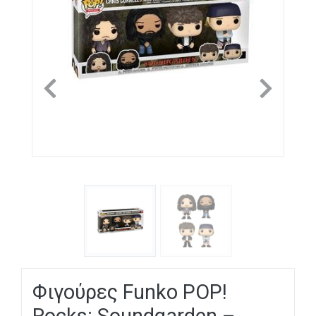
Previous
Next
Φιγούρες Funko POP!