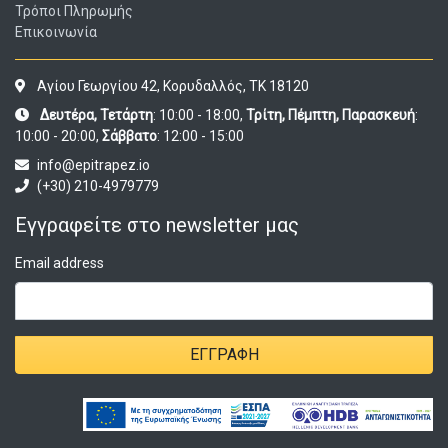
Τρόποι Πληρωμής
Επικοινωνία
Αγίου Γεωργίου 42, Κορυδαλλός, ΤΚ 18120
Δευτέρα, Τετάρτη
: 10:00 - 18:00,
Τρίτη, Πέμπτη, Παρασκευή
:
10:00 - 20:00,
Σάββατο
: 12:00 - 15:00
info@epitrapez.io
(+30) 210-4979779
Εγγραφείτε στο newsletter μας
Email address
ΕΓΓΡΑΦΉ