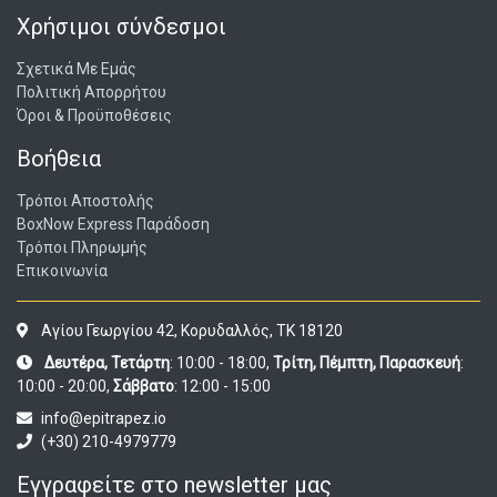
Χρήσιμοι σύνδεσμοι
Σχετικά Με Εμάς
Πολιτική Απορρήτου
Όροι & Προϋποθέσεις
Βοήθεια
Τρόποι Αποστολής
BoxNow Express Παράδοση
Τρόποι Πληρωμής
Επικοινωνία
Αγίου Γεωργίου 42, Κορυδαλλός, ΤΚ 18120
Δευτέρα, Τετάρτη
: 10:00 - 18:00,
Τρίτη, Πέμπτη, Παρασκευή
:
10:00 - 20:00,
Σάββατο
: 12:00 - 15:00
info@epitrapez.io
(+30) 210-4979779
Εγγραφείτε στο newsletter μας