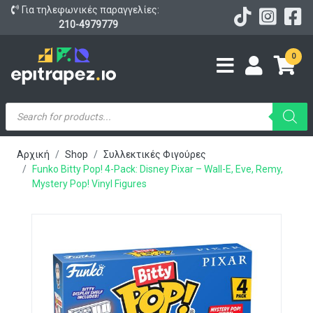
Για τηλεφωνικές παραγγελίες:
210-4979779
0
Products
search
Αρχική
Shop
Συλλεκτικές Φιγούρες
Funko Bitty Pop! 4-Pack: Disney Pixar – Wall-E, Eve, Remy,
Mystery Pop! Vinyl Figures