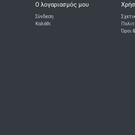
Ο λογαριασμός μου
Χρήσ
Σύνδεση
Σχετι
Καλάθι
Πολιτ
Όροι 