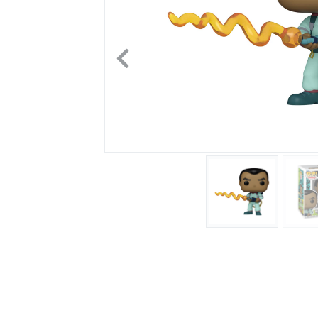
Previous