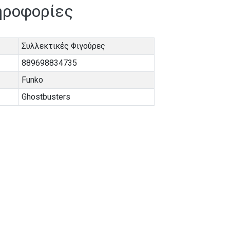
ηροφορίες
Συλλεκτικές Φιγούρες
889698834735
Funko
Ghostbusters