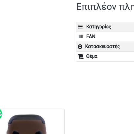
Επιπλέον πλ
Κατηγορίες
EAN
Κατασκευαστής
Θέμα
%