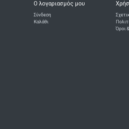
Ο λογαριασμός μου
Χρήσ
Σύνδεση
Σχετι
Καλάθι
Πολιτ
Όροι 