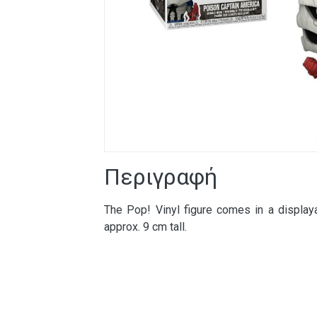
Περιγραφή
The Pop! Vinyl figure comes in a display
approx. 9 cm tall.