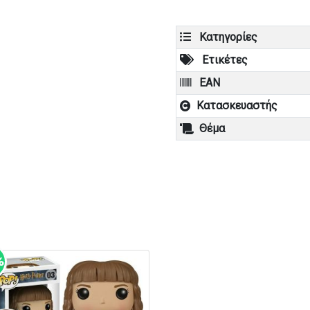
Κατηγορίες
Ετικέτες
EAN
Κατασκευαστής
Θέμα
%