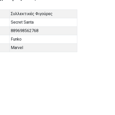
Συλλεκτικές Φιγούρες
Secret Santa
889698562768
Funko
Marvel