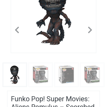
Previous
Next
Funko Pop! Super Movies: