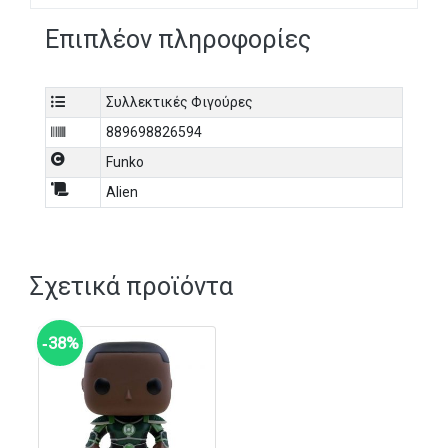
Επιπλέον πληροφορίες
Συλλεκτικές Φιγούρες
889698826594
Funko
Alien
Σχετικά προϊόντα
‑38%