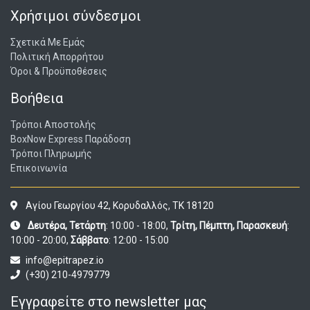
Χρήσιμοι σύνδεσμοι
Σχετικά Με Εμάς
Πολιτική Απορρήτου
Όροι & Προϋποθέσεις
Βοήθεια
Τρόποι Αποστολής
BoxNow Express Παράδοση
Τρόποι Πληρωμής
Επικοινωνία
Αγίου Γεωργίου 42, Κορυδαλλός, ΤΚ 18120
Δευτέρα, Τετάρτη
: 10:00 - 18:00,
Τρίτη, Πέμπτη, Παρασκευή
:
10:00 - 20:00,
Σάββατο
: 12:00 - 15:00
info@epitrapez.io
(+30) 210-4979779
Εγγραφείτε στο newsletter μας