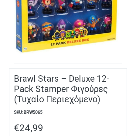
Brawl Stars – Deluxe 12-
Pack Stamper Φιγούρες
(Τυχαίο Περιεχόμενο)
SKU:
BRW5065
€
24,99