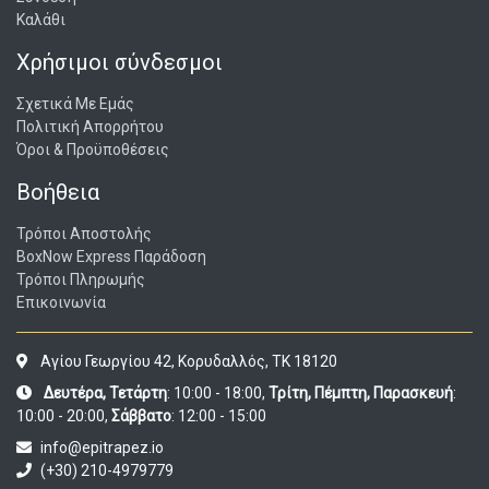
Καλάθι
Χρήσιμοι σύνδεσμοι
Σχετικά Με Εμάς
Πολιτική Απορρήτου
Όροι & Προϋποθέσεις
Βοήθεια
Τρόποι Αποστολής
BoxNow Express Παράδοση
Τρόποι Πληρωμής
Επικοινωνία
Αγίου Γεωργίου 42, Κορυδαλλός, ΤΚ 18120
Δευτέρα, Τετάρτη
: 10:00 - 18:00,
Τρίτη, Πέμπτη, Παρασκευή
:
10:00 - 20:00,
Σάββατο
: 12:00 - 15:00
info@epitrapez.io
(+30) 210-4979779