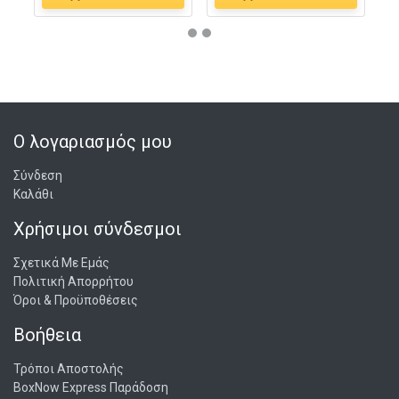
Ο λογαριασμός μου
Σύνδεση
Καλάθι
Χρήσιμοι σύνδεσμοι
Σχετικά Με Εμάς
Πολιτική Απορρήτου
Όροι & Προϋποθέσεις
Βοήθεια
Τρόποι Αποστολής
BoxNow Express Παράδοση