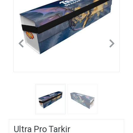
Previous
Next
Ultra Pro Tarkir