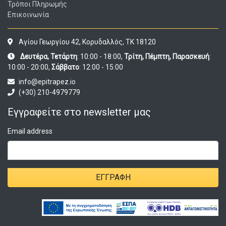
Τρόποι Πληρωμής
Επικοινωνία
Αγίου Γεωργίου 42, Κορυδαλλός, ΤΚ 18120
Δευτέρα, Τετάρτη
: 10:00 - 18:00,
Τρίτη, Πέμπτη, Παρασκευή
:
10:00 - 20:00,
Σάββατο
: 12:00 - 15:00
info@epitrapez.io
(+30) 210-4979779
Εγγραφείτε στο newsletter μας
Email address
ΕΓΓΡΑΦΉ