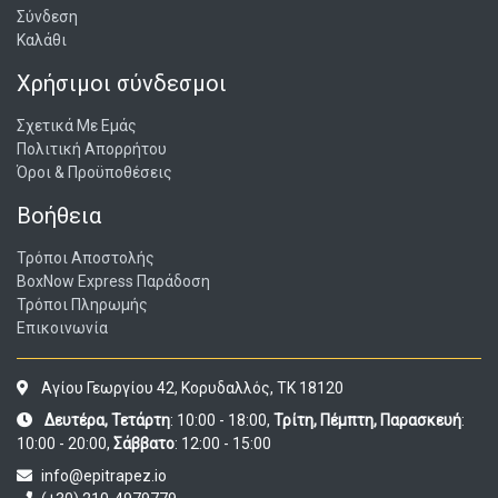
Σύνδεση
Καλάθι
Χρήσιμοι σύνδεσμοι
Σχετικά Με Εμάς
Πολιτική Απορρήτου
Όροι & Προϋποθέσεις
Βοήθεια
Τρόποι Αποστολής
BoxNow Express Παράδοση
Τρόποι Πληρωμής
Επικοινωνία
Αγίου Γεωργίου 42, Κορυδαλλός, ΤΚ 18120
Δευτέρα, Τετάρτη
: 10:00 - 18:00,
Τρίτη, Πέμπτη, Παρασκευή
:
10:00 - 20:00,
Σάββατο
: 12:00 - 15:00
info@epitrapez.io