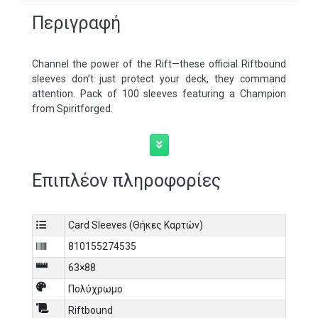
Περιγραφή
Channel the power of the Rift—these official Riftbound
sleeves don’t just protect your deck, they command
attention. Pack of 100 sleeves featuring a Champion
from Spiritforged.
Επιπλέον πληροφορίες
Card Sleeves (Θήκες Καρτών)
810155274535
63×88
Πολύχρωμο
Riftbound