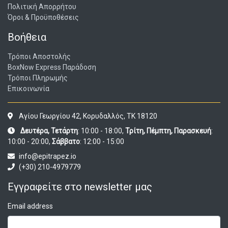
Πολιτική Απορρήτου
Όροι & Προϋποθέσεις
Βοήθεια
Τρόποι Αποστολής
BoxNow Express Παράδοση
Τρόποι Πληρωμής
Επικοινωνία
Αγίου Γεωργίου 42, Κορυδαλλός, ΤΚ 18120
Δευτέρα, Τετάρτη
: 10:00 - 18:00,
Τρίτη, Πέμπτη, Παρασκευή
:
10:00 - 20:00,
Σάββατο
: 12:00 - 15:00
info@epitrapez.io
(+30) 210-4979779
Εγγραφείτε στο newsletter μας
Email address