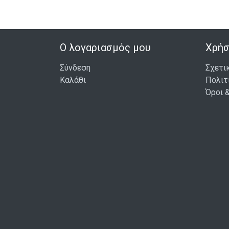
Ο λογαριασμός μου
Χρήσ
Σύνδεση
Σχετι
Καλάθι
Πολιτ
Όροι 