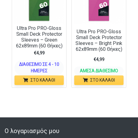
Ultra Pro PRO-Gloss
Ultra Pro PRO-Gloss
Small Deck Protector
Small Deck Protector
Sleeves – Green
Sleeves – Bright Pink
62x89mm (60 Θήκες)
62x89mm (60 Θήκες)
€
4,99
€
4,99
ΔΙΑΘΈΣΙΜΟ ΣΕ 4 - 10
ΗΜΈΡΕΣ
ΆΜΕΣΑ ΔΙΑΘΈΣΙΜΟ
ΣΤΟ ΚΑΛΆΘΙ
ΣΤΟ ΚΑΛΆΘΙ
Ο λογαριασμός μου