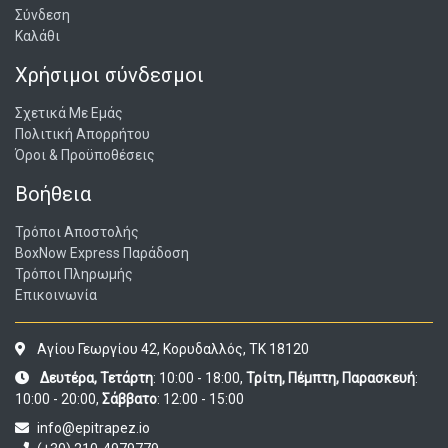
Σύνδεση
Καλάθι
Χρήσιμοι σύνδεσμοι
Σχετικά Με Εμάς
Πολιτική Απορρήτου
Όροι & Προϋποθέσεις
Βοήθεια
Τρόποι Αποστολής
BoxNow Express Παράδοση
Τρόποι Πληρωμής
Επικοινωνία
Αγίου Γεωργίου 42, Κορυδαλλός, ΤΚ 18120
Δευτέρα, Τετάρτη
: 10:00 - 18:00,
Τρίτη, Πέμπτη, Παρασκευή
:
10:00 - 20:00,
Σάββατο
: 12:00 - 15:00
info@epitrapez.io