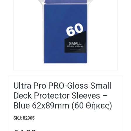
Ultra Pro PRO-Gloss Small
Deck Protector Sleeves –
Blue 62x89mm (60 Θήκες)
SKU:
82965