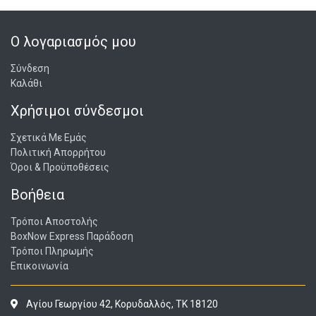
Ο λογαριασμός μου
Σύνδεση
Καλάθι
Χρήσιμοι σύνδεσμοι
Σχετικά Με Εμάς
Πολιτική Απορρήτου
Όροι & Προϋποθέσεις
Βοήθεια
Τρόποι Αποστολής
BoxNow Express Παράδοση
Τρόποι Πληρωμής
Επικοινωνία
Αγίου Γεωργίου 42, Κορυδαλλός, ΤΚ 18120