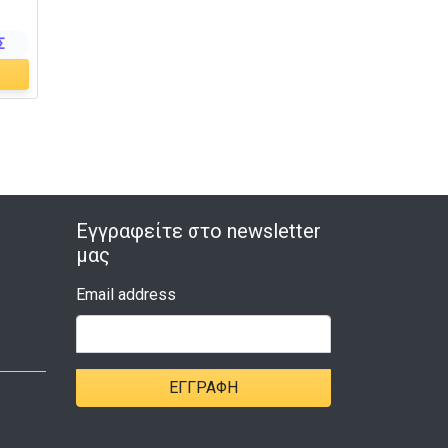
Σ
Εγγραφείτε στο newsletter
μας
Email address
ΕΓΓΡΑΦΉ