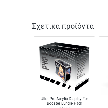
Σχετικά προϊόντα
Ultra Pro Acrylic Display For
Booster Bundle Pack