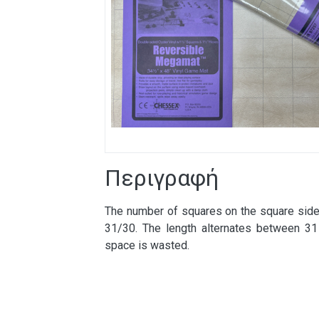
Περιγραφή
The number of squares on the square side
31/30. The length alternates between 3
space is wasted.