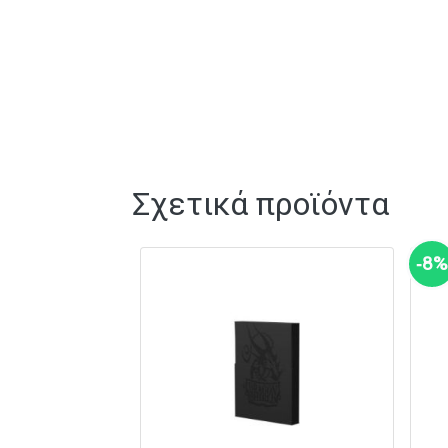
Σχετικά προϊόντα
‑8%