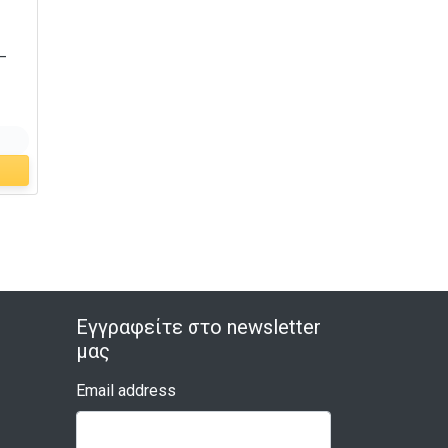
–
Εγγραφείτε στο newsletter
μας
Email address