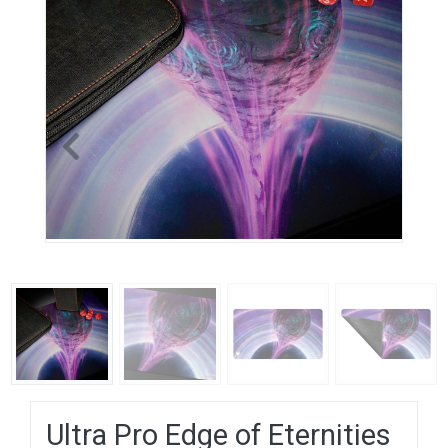
Previous
Next
Ultra Pro Edge of Eternities