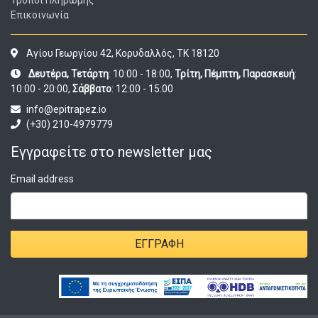
Τρόποι Πληρωμής
Επικοινωνία
Αγίου Γεωργίου 42, Κορυδαλλός, ΤΚ 18120
Δευτέρα, Τετάρτη
: 10:00 - 18:00,
Τρίτη, Πέμπτη, Παρασκευή
:
10:00 - 20:00,
Σάββατο
: 12:00 - 15:00
info@epitrapez.io
(+30) 210-4979779
Εγγραφείτε στο newsletter μας
Email address
ΕΓΓΡΑΦΉ