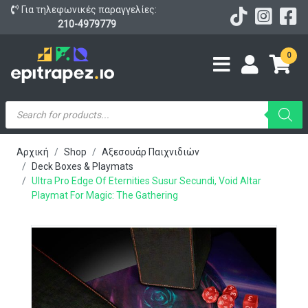
Για τηλεφωνικές παραγγελίες:
210-4979779
0
Products
search
Αρχική
Shop
Αξεσουάρ Παιχνιδιών
Deck Boxes & Playmats
Ultra Pro Edge Of Eternities Susur Secundi, Void Altar
Playmat For Magic: The Gathering