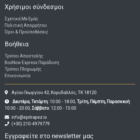
Χρήσιμοι σύνδεσμοι
Σχετικά Με Εμάς
Πολιτική Απορρήτου
Όροι & Προϋποθέσεις
Βοήθεια
Τρόποι Αποστολής
BoxNow Express Παράδοση
Τρόποι Πληρωμής
Επικοινωνία
Αγίου Γεωργίου 42, Κορυδαλλός, ΤΚ 18120
Δευτέρα, Τετάρτη
: 10:00 - 18:00,
Τρίτη, Πέμπτη, Παρασκευή
:
10:00 - 20:00,
Σάββατο
: 12:00 - 15:00
info@epitrapez.io
(+30) 210-4979779
Εγγραφείτε στο newsletter μας