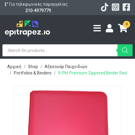
Για τηλεφωνικές παραγγελίες:
210-4979779
0
Products
search
Αρχική
Shop
Αξεσουάρ Παιχνιδιών
Portfolios & Binders
9-Pkt Premium Zippered Binder Red