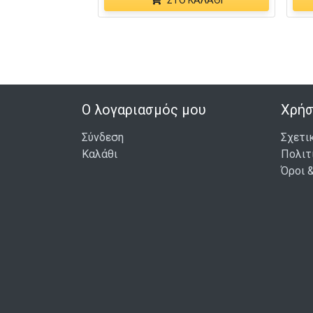
ΣΤΟ ΚΑΛΆΘΙ
Ο λογαριασμός μου
Χρήσ
Σύνδεση
Σχετι
Καλάθι
Πολιτ
Όροι 