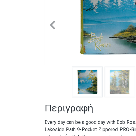
Previous
Περιγραφή
Every day can be a good day with Bob Ros
Lakeside Path 9-Pocket Zippered PRO-Binde