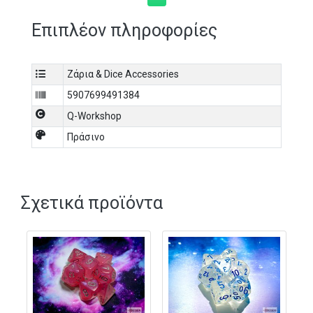
Επιπλέον πληροφορίες
Ζάρια & Dice Accessories
5907699491384
Q-Workshop
Πράσινο
Σχετικά προϊόντα