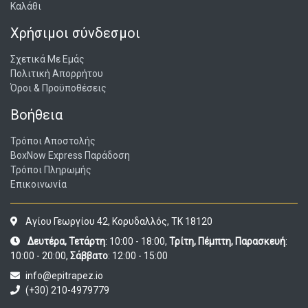
Καλάθι
Χρήσιμοι σύνδεσμοι
Σχετικά Με Εμάς
Πολιτική Απορρήτου
Όροι & Προϋποθέσεις
Βοήθεια
Τρόποι Αποστολής
BoxNow Express Παράδοση
Τρόποι Πληρωμής
Επικοινωνία
Αγίου Γεωργίου 42, Κορυδαλλός, ΤΚ 18120
Δευτέρα, Τετάρτη
: 10:00 - 18:00,
Τρίτη, Πέμπτη, Παρασκευή
:
10:00 - 20:00,
Σάββατο
: 12:00 - 15:00
info@epitrapez.io
(+30) 210-4979779