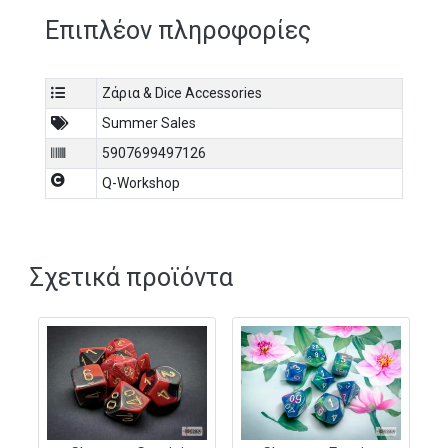
Επιπλέον πληροφορίες
Ζάρια & Dice Accessories
Summer Sales
5907699497126
Q-Workshop
Σχετικά προϊόντα