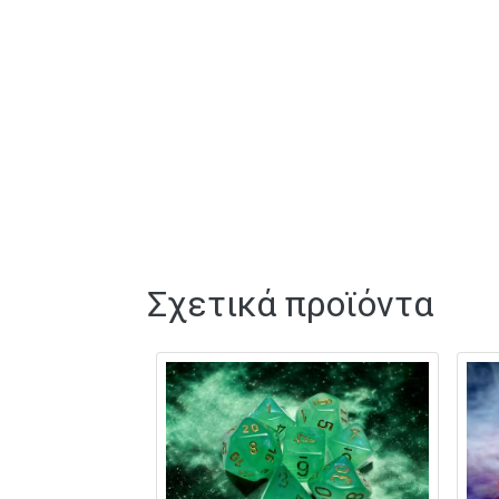
Σχετικά προϊόντα