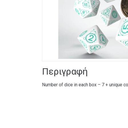
Περιγραφή
Number of dice in each box – 7 + unique co