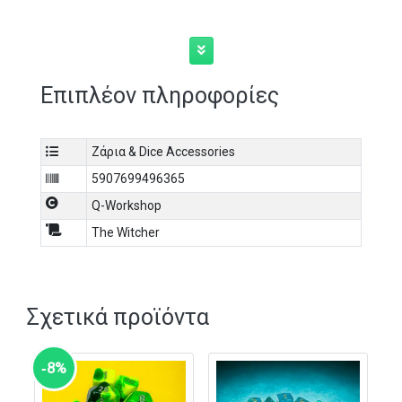
Επιπλέον πληροφορίες
Ζάρια & Dice Accessories
5907699496365
Q-Workshop
The Witcher
Σχετικά προϊόντα
‑8%