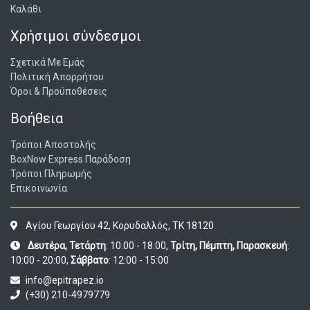
Καλάθι
Χρήσιμοι σύνδεσμοι
Σχετικά Με Εμάς
Πολιτική Απορρήτου
Όροι & Προϋποθέσεις
Βοήθεια
Τρόποι Αποστολής
BoxNow Express Παράδοση
Τρόποι Πληρωμής
Επικοινωνία
Αγίου Γεωργίου 42, Κορυδαλλός, ΤΚ 18120
Δευτέρα, Τετάρτη
: 10:00 - 18:00,
Τρίτη, Πέμπτη, Παρασκευή
:
10:00 - 20:00,
Σάββατο
: 12:00 - 15:00
info@epitrapez.io
(+30) 210-4979779