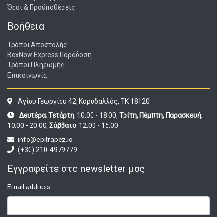
Όροι & Προϋποθέσεις
Βοήθεια
Τρόποι Αποστολής
BoxNow Express Παράδοση
Τρόποι Πληρωμής
Επικοινωνία
Αγίου Γεωργίου 42, Κορυδαλλός, ΤΚ 18120
Δευτέρα, Τετάρτη
: 10:00 - 18:00,
Τρίτη, Πέμπτη, Παρασκευή
:
10:00 - 20:00,
Σάββατο
: 12:00 - 15:00
info@epitrapez.io
(+30) 210-4979779
Εγγραφείτε στο newsletter μας
Email address