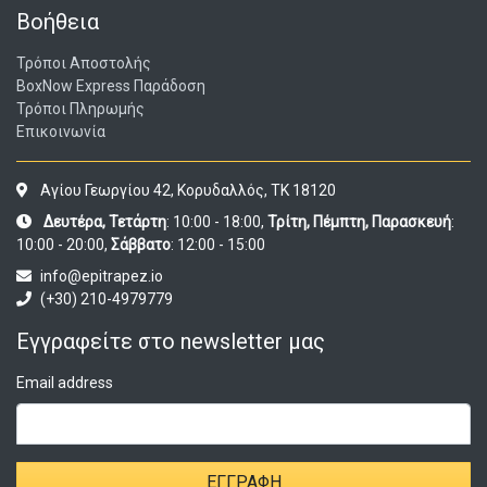
Βοήθεια
Τρόποι Αποστολής
BoxNow Express Παράδοση
Τρόποι Πληρωμής
Επικοινωνία
Αγίου Γεωργίου 42, Κορυδαλλός, ΤΚ 18120
Δευτέρα, Τετάρτη
: 10:00 - 18:00,
Τρίτη, Πέμπτη, Παρασκευή
:
10:00 - 20:00,
Σάββατο
: 12:00 - 15:00
info@epitrapez.io
(+30) 210-4979779
Εγγραφείτε στο newsletter μας
Email address
ΕΓΓΡΑΦΉ