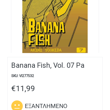
Banana Fish, Vol. 07 Pa
SKU:
VI277532
€
11,99
ΕΞΑΝΤΛΗΜΈΝΟ